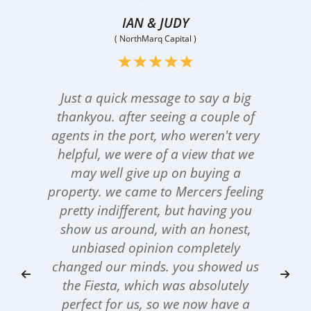
IAN & JUDY
( NorthMarq Capital )
Just a quick message to say a big
thankyou. after seeing a couple of
agents in the port, who weren't very
helpful, we were of a view that we
may well give up on buying a
property. we came to Mercers feeling
pretty indifferent, but having you
show us around, with an honest,
unbiased opinion completely
changed our minds. you showed us
the Fiesta, which was absolutely
perfect for us, so we now have a