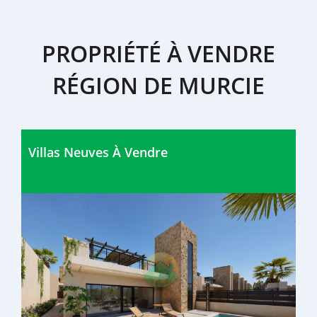
PROPRIÉTÉ À VENDRE
RÉGION DE MURCIE
Villas Neuves À Vendre