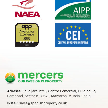
Adresse:
Calle Jara, nº43, Centro Comercial, El Saladillo,
Camposol, Sector B, 30875, Mazarron, Murcia, Spain
E-Mail:
sales@spanishproperty.co.uk