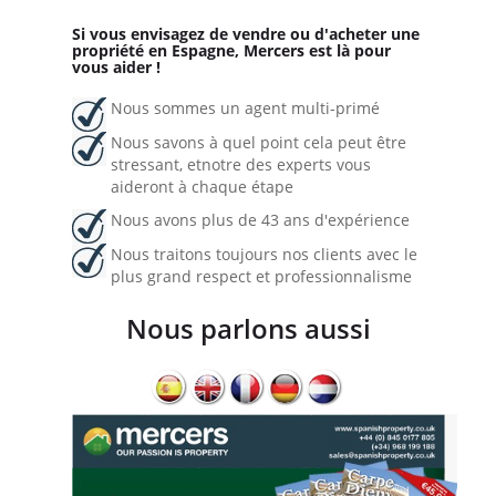
Si vous envisagez de vendre ou d'acheter une
propriété en Espagne, Mercers est là pour
vous aider !
Nous sommes un agent multi-primé
Nous savons à quel point cela peut être
stressant, etnotre des experts vous
aideront à chaque étape
Nous avons plus de 43 ans d'expérience
Nous traitons toujours nos clients avec le
plus grand respect et professionnalisme
Nous parlons aussi