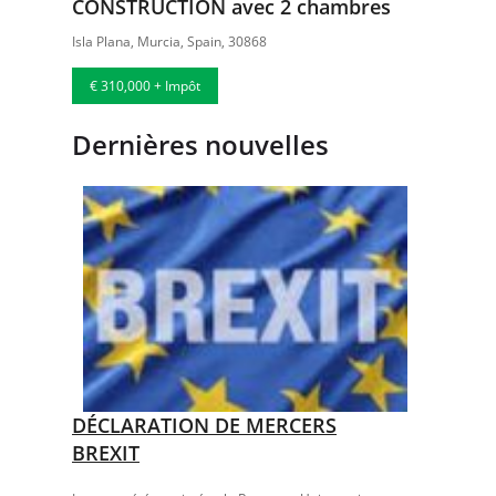
CONSTRUCTION avec 2 chambres
Isla Plana, Murcia, Spain, 30868
€ 310,000 + Impôt
Dernières nouvelles
DÉCLARATION DE MERCERS
BREXIT