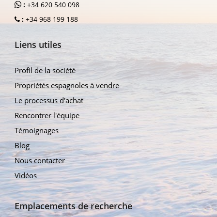
:
+34 620 540 098
:
+34 968 199 188
Liens utiles
Profil de la société
Propriétés espagnoles à vendre
Le processus d'achat
Rencontrer l'équipe
Témoignages
Blog
Nous contacter
Vidéos
Emplacements de recherche