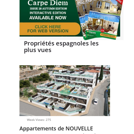
Propriétés espagnoles les
plus vues
Week Views: 275
Appartements de NOUVELLE