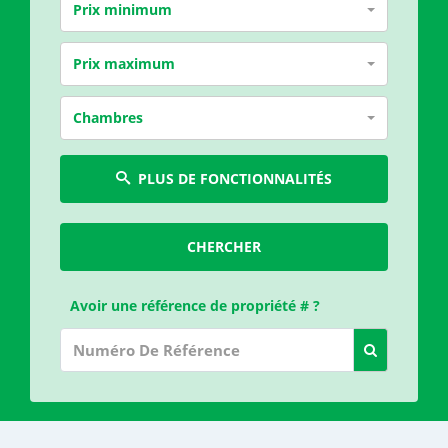
Prix minimum
Prix maximum
Chambres
PLUS DE FONCTIONNALITÉS
CHERCHER
Avoir une référence de propriété # ?