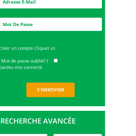
Créer un compte
Cliquez ici
( Mot de passe oublié? )
Gardez-moi connecté
RECHERCHE AVANCÉE