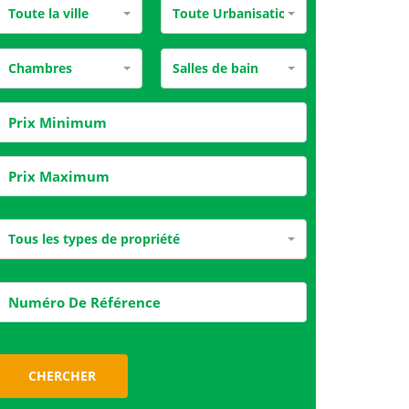
Toute la ville
Toute Urbanisation
Chambres
Salles de bain
Tous les types de propriété
CHERCHER