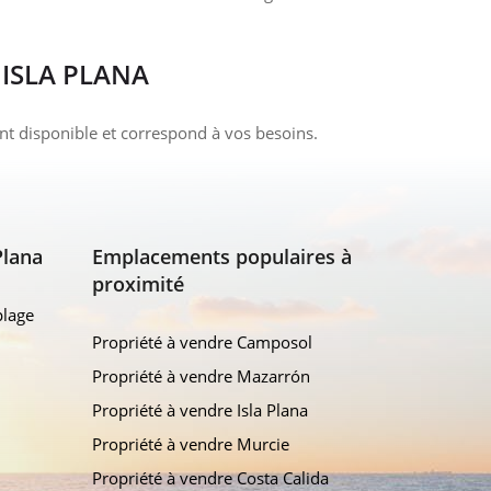
 ISLA PLANA
ent disponible et correspond à vos besoins.
Plana
Emplacements populaires à
proximité
plage
Propriété à vendre Camposol
Propriété à vendre Mazarrón
Propriété à vendre Isla Plana
Propriété à vendre Murcie
Propriété à vendre Costa Calida