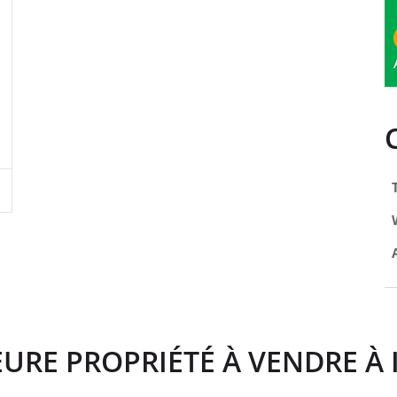
URE PROPRIÉTÉ À VENDRE À 