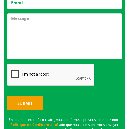
SUBMIT
En soumettant ce formulaire, vous confirmez que vous acceptez notre
Politique de Confidentialité
afin que nous puissions vous envoyer