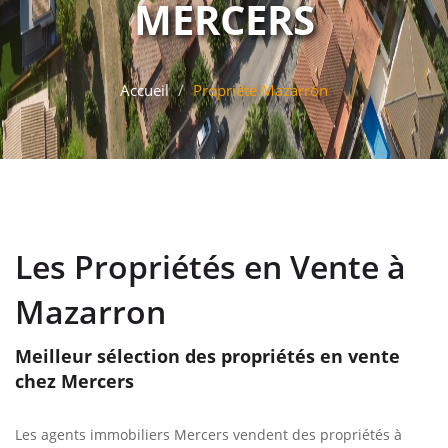
MERCERS
Accueil
Propriété Mazarrón
Les Propriétés en Vente à
Mazarron
Meilleur sélection des propriétés en vente
chez Mercers
Les agents immobiliers Mercers vendent des propriétés à