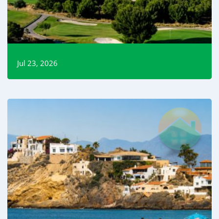
Jul 23, 2026
Read More