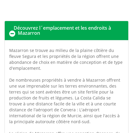
Découvrez l´emplacement et les endroits à
Mazarron
Mazarron se trouve au milieu de la plaine côtière du
fleuve Segura et les propriétés de la région offrent une
abondance de choix en matière de conception et de type
d'emplacement.
De nombreuses propriétés à vendre à Mazarron offrent
une vue imprenable sur les terres environnantes, des
terres qui se sont avérées être un site fertile pour la
production de fruits et légumes. La Costa Calida se
trouve à une distance facile de la ville et à une courte
distance de l'aéroport de Corvera : L'aéroport
international de la région de Murcie, ainsi que l'accès à
la principale autoroute côtière nord-sud.