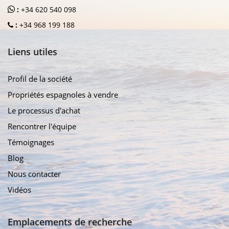
:
+34 620 540 098
:
+34 968 199 188
Liens utiles
Profil de la société
Propriétés espagnoles à vendre
Le processus d'achat
Rencontrer l'équipe
Témoignages
Blog
Nous contacter
Vidéos
Emplacements de recherche