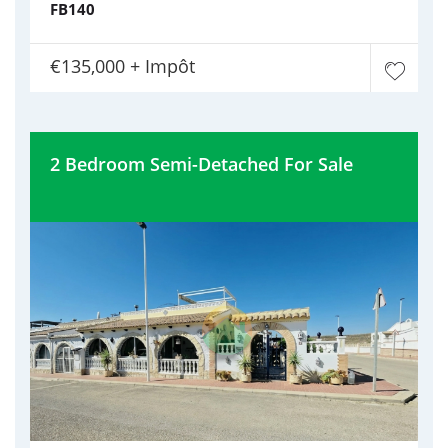
FB140
€135,000 + Impôt
2 Bedroom Semi-Detached For Sale