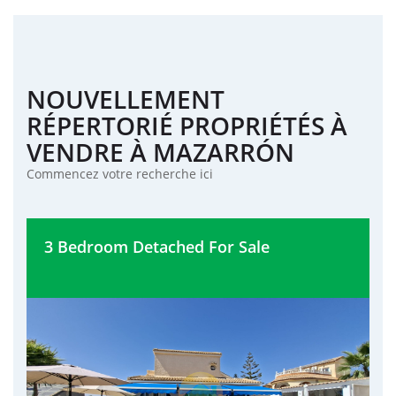
NOUVELLEMENT
RÉPERTORIÉ PROPRIÉTÉS À
VENDRE À MAZARRÓN
Commencez votre recherche ici
3 Bedroom Detached For Sale