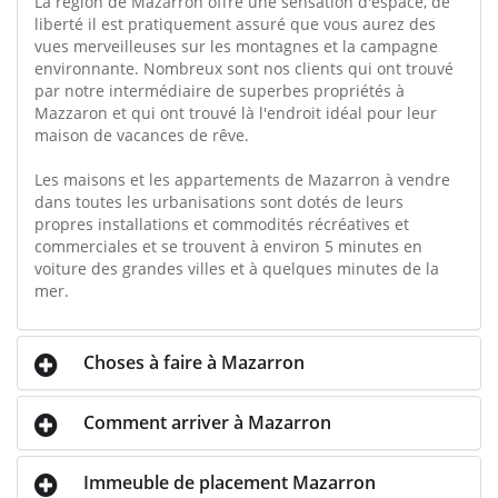
La région de Mazarron offre une sensation d'espace, de
liberté il est pratiquement assuré que vous aurez des
vues merveilleuses sur les montagnes et la campagne
environnante. Nombreux sont nos clients qui ont trouvé
par notre intermédiaire de superbes propriétés à
Mazzaron et qui ont trouvé là l'endroit idéal pour leur
maison de vacances de rêve.
Les maisons et les appartements de Mazarron à vendre
dans toutes les urbanisations sont dotés de leurs
propres installations et commodités récréatives et
commerciales et se trouvent à environ 5 minutes en
voiture des grandes villes et à quelques minutes de la
mer.
Choses à faire à Mazarron
Comment arriver à Mazarron
Immeuble de placement Mazarron