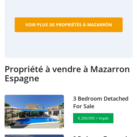
VOIR PLUS DE PROPRIÉTÉS À MAZARRÓN
Propriété à vendre à Mazarron
Espagne
3 Bedroom Detached
For Sale
€ 299,995 + Impôt