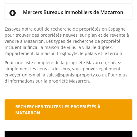
Mercers Bureaux immobiliers de Mazarron
Essayez notre outil de recherche de propriétés en Espagne
pour trouver des propriétés neuves, sur plan et de revente à
vendre à Mazarron. Les types de recherche de propriété
incluent la finca, la maison de ville, la villa, le duplex,
l'appartement, la maison troglodyte, le palais et le terrain.
Pour une liste complète de la propriété Mazarron, suivez
simplement les liens ci-dessous, vous pouvez également
envoyer un e-mail à sales@spanishproperty.co.uk Pour plus
d'informations sur la propriété Mazarron.
RECHERCHER TOUTES LES PROPRIÉTÉS À
MAZARRON