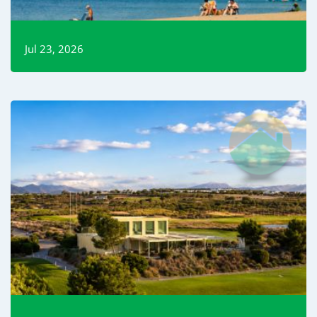
Jul 23, 2026
Read More