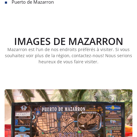
Puerto de Mazarron
IMAGES DE MAZARRON
Mazarron est l'un de nos endroits préférés à visiter. Si vous
souhaitez voir plus de la région, contactez-nous! Nous serions
heureux de vous faire visiter.