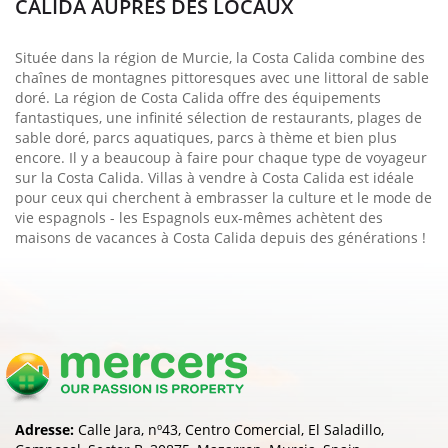
CALIDA AUPRÈS DES LOCAUX
Située dans la région de Murcie, la Costa Calida combine des
chaînes de montagnes pittoresques avec une littoral de sable
doré. La région de Costa Calida offre des équipements
fantastiques, une infinité sélection de restaurants, plages de
sable doré, parcs aquatiques, parcs à thème et bien plus
encore. Il y a beaucoup à faire pour chaque type de voyageur
sur la Costa Calida. Villas à vendre à Costa Calida est idéale
pour ceux qui cherchent à embrasser la culture et le mode de
vie espagnols - les Espagnols eux-mêmes achètent des
maisons de vacances à Costa Calida depuis des générations !
Adresse:
Calle Jara, nº43, Centro Comercial, El Saladillo,