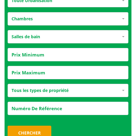
Toute Urbanisation
Chambres
Salles de bain
Tous les types de propriété
CHERCHER