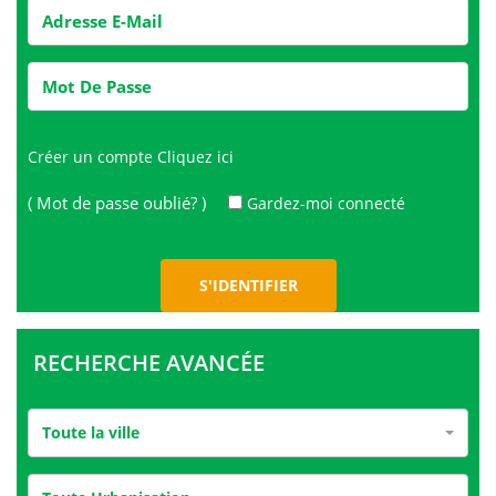
Créer un compte
Cliquez ici
( Mot de passe oublié? )
Gardez-moi connecté
RECHERCHE AVANCÉE
Toute la ville