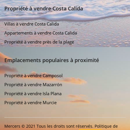
Propriété à vendre Costa Calida
Villas à vendre Costa Calida
Appartements à vendre Costa Calida
Propriété à vendre près de la plage
Emplacements populaires à proximité
Propriété à vendre Camposol
Propriété à vendre Mazarrón
Propriété à vendre Isla Plana
Propriété à vendre Murcie
Mercers © 2021 Tous les droits sont réservés.
Politique de