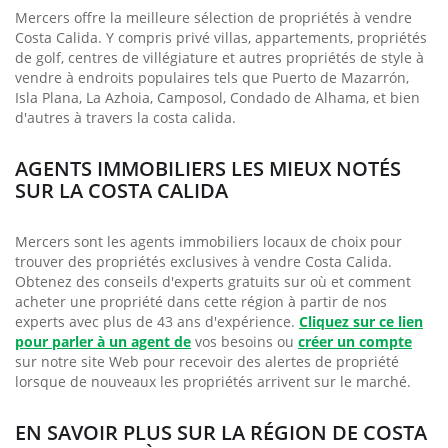
Mercers offre la meilleure sélection de propriétés à vendre
Costa Calida. Y compris privé villas, appartements, propriétés
de golf, centres de villégiature et autres propriétés de style à
vendre à endroits populaires tels que Puerto de Mazarrón,
Isla Plana, La Azhoia, Camposol, Condado de Alhama, et bien
d'autres à travers la costa calida.
AGENTS IMMOBILIERS LES MIEUX NOTÉS
SUR LA COSTA CALIDA
Mercers sont les agents immobiliers locaux de choix pour
trouver des propriétés exclusives à vendre Costa Calida.
Obtenez des conseils d'experts gratuits sur où et comment
acheter une propriété dans cette région à partir de nos
experts avec plus de 43 ans d'expérience.
Cliquez sur ce lien
pour parler à un agent de
vos besoins ou
créer un compte
sur notre site Web pour recevoir des alertes de propriété
lorsque de nouveaux les propriétés arrivent sur le marché.
EN SAVOIR PLUS SUR LA RÉGION DE COSTA