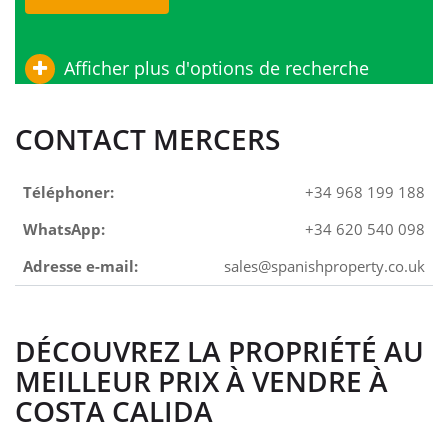
Afficher plus d'options de recherche
CONTACT MERCERS
Téléphoner:
+34 968 199 188
WhatsApp:
+34 620 540 098
Adresse e-mail:
sales@spanishproperty.co.uk
DÉCOUVREZ LA PROPRIÉTÉ AU
MEILLEUR PRIX À VENDRE À
COSTA CALIDA