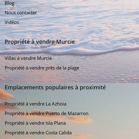
Blog
Nous contacter
Vidéos
Propriété à vendre Murcie
Villas à vendre Murcie
Propriété à vendre près de la plage
Emplacements populaires à proximité
Propriété à vendre La Azhoia
Propriété à vendre Puerto de Mazarron
Propriété à vendre Isla Plana
Propriété à vendre Costa Calida