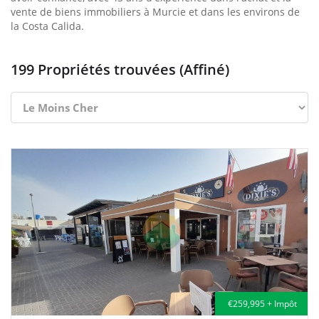
vente de biens immobiliers à Murcie et dans les environs de
la Costa Calida.
199 Propriétés trouvées (Affiné)
€259,995 + Impôt