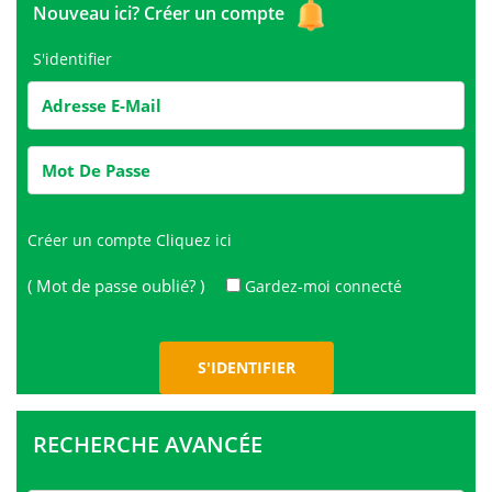
Nouveau ici?
Créer un compte
S'identifier
Créer un compte
Cliquez ici
( Mot de passe oublié? )
Gardez-moi connecté
RECHERCHE AVANCÉE