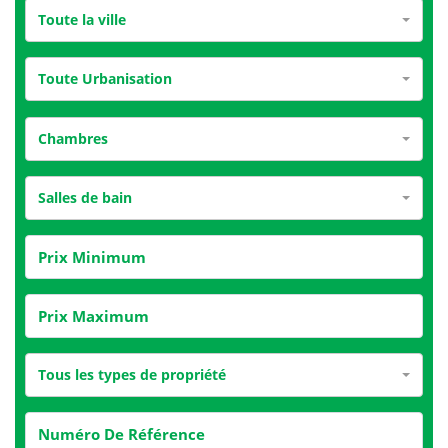
Toute la ville
Toute Urbanisation
Chambres
Salles de bain
Tous les types de propriété