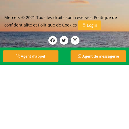
Mercers © 2021 Tous les droits sont réservés.
Politique de
confidentialité
et
Politique de Cookies
Login
Agent d'appel
Agent de messagerie