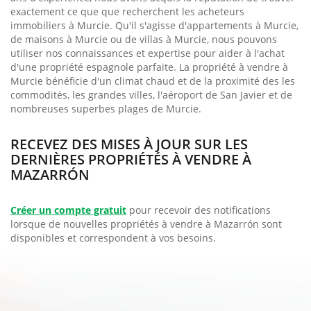
exactement ce que que recherchent les acheteurs
immobiliers à Murcie. Qu'il s'agisse d'appartements à Murcie,
de maisons à Murcie ou de villas à Murcie, nous pouvons
utiliser nos connaissances et expertise pour aider à l'achat
d'une propriété espagnole parfaite. La propriété à vendre à
Murcie bénéficie d'un climat chaud et de la proximité des les
commodités, les grandes villes, l'aéroport de San Javier et de
nombreuses superbes plages de Murcie.
RECEVEZ DES MISES À JOUR SUR LES
DERNIÈRES PROPRIÉTÉS À VENDRE À
MAZARRÓN
Créer un compte gratuit
pour recevoir des notifications
lorsque de nouvelles propriétés à vendre à Mazarrón sont
disponibles et correspondent à vos besoins.