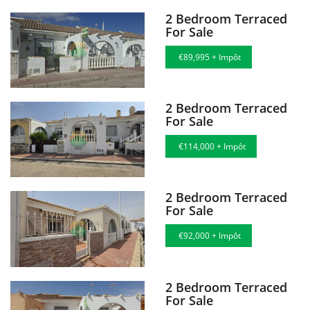
2 Bedroom Terraced
For Sale
€89,995 + Impôt
2 Bedroom Terraced
For Sale
€114,000 + Impôt
2 Bedroom Terraced
For Sale
€92,000 + Impôt
2 Bedroom Terraced
For Sale