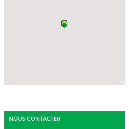
NOUS CONTACTER