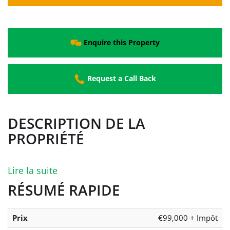
Enquire this Property
Request a Call Back
DESCRIPTION DE LA
PROPRIÉTÉ
Lire la suite
RÉSUMÉ RAPIDE
Prix
€99,000 + Impôt