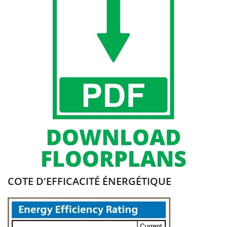
COTE D'EFFICACITÉ ÉNERGÉTIQUE