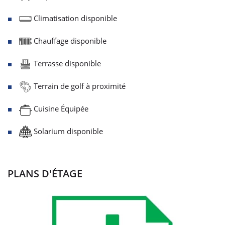
Climatisation disponible
Chauffage disponible
Terrasse disponible
Terrain de golf à proximité
Cuisine Équipée
Solarium disponible
PLANS D'ÉTAGE