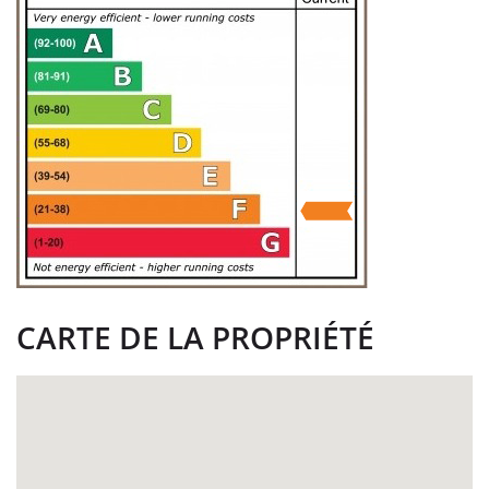
CARTE DE LA PROPRIÉTÉ