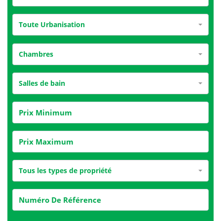
Toute Urbanisation
Chambres
Salles de bain
Tous les types de propriété