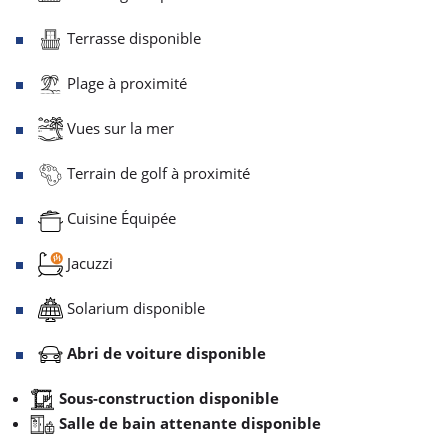
Terrasse disponible
Plage à proximité
Vues sur la mer
Terrain de golf à proximité
Cuisine Équipée
Jacuzzi
Solarium disponible
Abri de voiture disponible
Sous-construction disponible
Salle de bain attenante disponible