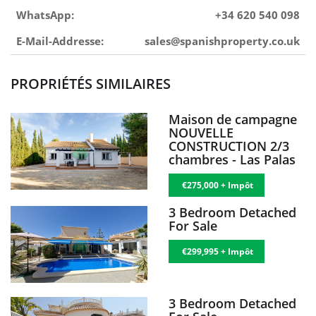
WhatsApp:
+34 620 540 098
E-Mail-Addresse:
sales@spanishproperty.co.uk
PROPRIÉTÉS SIMILAIRES
Maison de campagne
NOUVELLE
CONSTRUCTION 2/3
chambres - Las Palas
€275,000 + Impôt
3 Bedroom Detached
For Sale
€299,995 + Impôt
3 Bedroom Detached