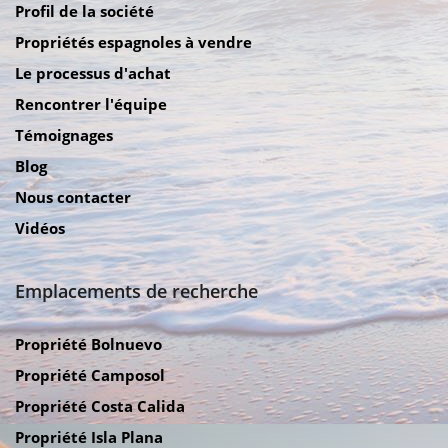
Profil de la société
Propriétés espagnoles à vendre
Le processus d'achat
Rencontrer l'équipe
Témoignages
Blog
Nous contacter
Vidéos
Emplacements de recherche
Propriété Bolnuevo
Propriété Camposol
Propriété Costa Calida
Propriété Isla Plana