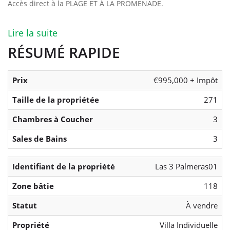
Accès direct à la PLAGE ET À LA PROMENADE.
Lire la suite
RÉSUMÉ RAPIDE
Prix
€995,000 + Impôt
Taille de la propriétée
271
Chambres à Coucher
3
Sales de Bains
3
Identifiant de la propriété
Las 3 Palmeras01
Zone bâtie
118
Statut
À vendre
Propriété
Villa Individuelle