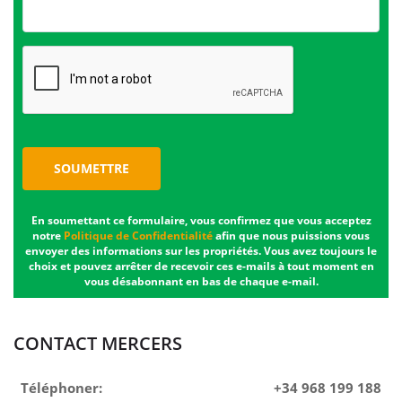
SOUMETTRE
En soumettant ce formulaire, vous confirmez que vous acceptez
notre
Politique de Confidentialité
afin que nous puissions vous
envoyer des informations sur les propriétés. Vous avez toujours le
choix et pouvez arrêter de recevoir ces e-mails à tout moment en
vous désabonnant en bas de chaque e-mail.
CONTACT MERCERS
Téléphoner:
+34 968 199 188