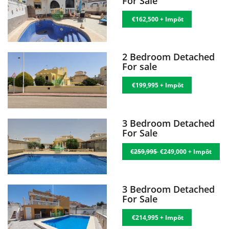
For Sale
€162,500 + Impôt
2 Bedroom Detached
For sale
€199,995 + Impôt
3 Bedroom Detached
For Sale
€259,995
€249,000 + Impôt
3 Bedroom Detached
For Sale
€214,995 + Impôt