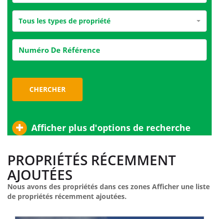
Tous les types de propriété
CHERCHER
Afficher plus d'options de recherche
PROPRIÉTÉS RÉCEMMENT
AJOUTÉES
Nous avons des propriétés dans ces zones Afficher une liste
de propriétés récemment ajoutées.