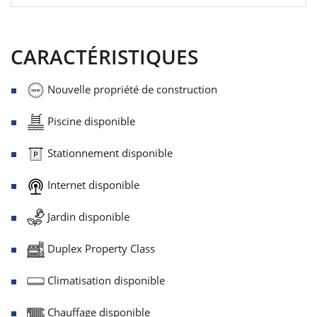
CARACTÉRISTIQUES
Nouvelle propriété de construction
Piscine disponible
Stationnement disponible
Internet disponible
Jardin disponible
Duplex Property Class
Climatisation disponible
Chauffage disponible