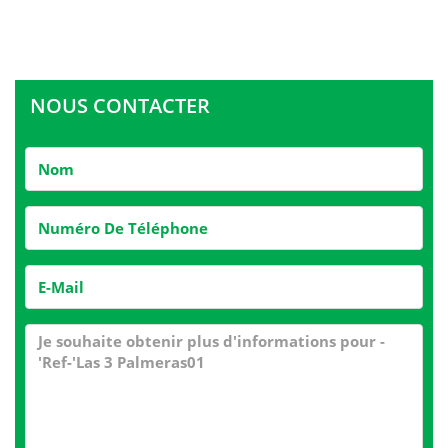
NOUS CONTACTER