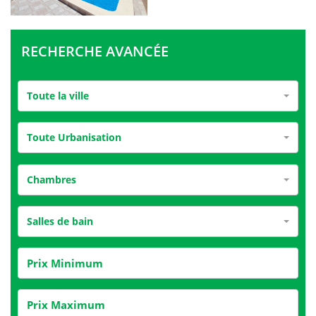
RECHERCHE AVANCÉE
Toute la ville
Toute Urbanisation
Chambres
Salles de bain