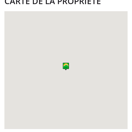
CARTE DE LA PROPRIÉTÉ