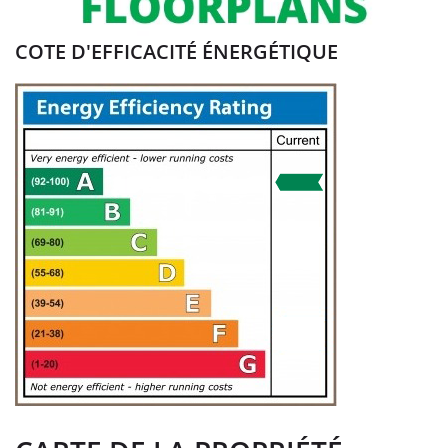
COTE D'EFFICACITÉ ÉNERGÉTIQUE