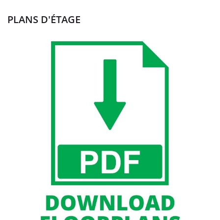
PLANS D'ÉTAGE