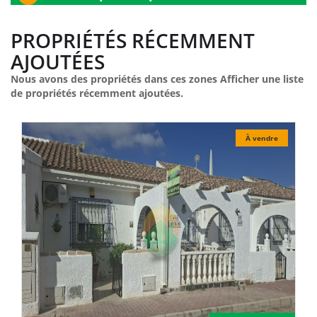
PROPRIÉTÉS RÉCEMMENT
AJOUTÉES
Nous avons des propriétés dans ces zones Afficher une liste
de propriétés récemment ajoutées.
À vendre