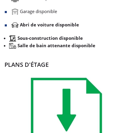
Garage disponible
Abri de voiture disponible
Sous-construction disponible
Salle de bain attenante disponible
PLANS D'ÉTAGE