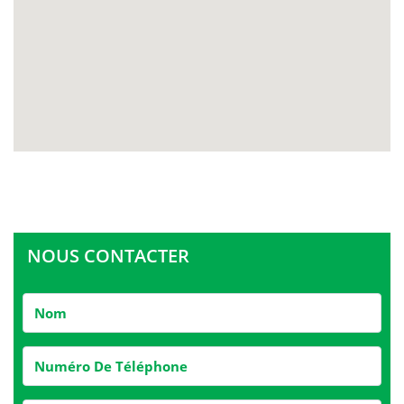
NOUS CONTACTER