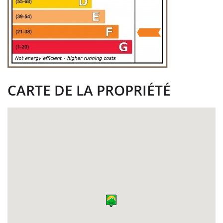
CARTE DE LA PROPRIÉTÉ