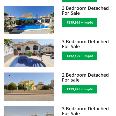
3 Bedroom Detached
For Sale
€299,995 + Impôt
3 Bedroom Detached
For Sale
€162,500 + Impôt
2 Bedroom Detached
For sale
€199,995 + Impôt
3 Bedroom Detached
For Sale