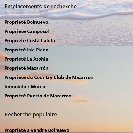
Emplacements de recherche
Propriété Bolnuevo
Propriété Camposol
Propriété Costa Calida
Propriété Isla Plana
Propriété La Azohia
Propriété Mazarrón
Propriété du Country Club de Mazarron
Immobilier Murcie
Propriété Puerto de Mazarron
Recherche populaire
Propriété à vendre Bolnuevo