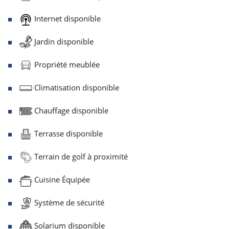
Internet disponible
Jardin disponible
Propriété meublée
Climatisation disponible
Chauffage disponible
Terrasse disponible
Terrain de golf à proximité
Cuisine Équipée
Système de sécurité
Solarium disponible