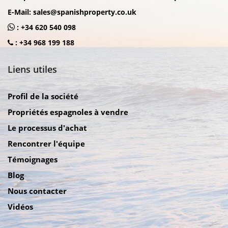
E-Mail:
sales@spanishproperty.co.uk
:
+34 620 540 098
:
+34 968 199 188
Liens utiles
Profil de la société
Propriétés espagnoles à vendre
Le processus d'achat
Rencontrer l'équipe
Témoignages
Blog
Nous contacter
Vidéos