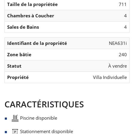
Taille de la propriétée
711
Chambres à Coucher
4
Sales de Bains
4
Identifiant de la propriété
NEA631i
Zone bâtie
240
Statut
À vendre
Propriété
Villa Individuelle
CARACTÉRISTIQUES
Piscine disponible
Stationnement disponible