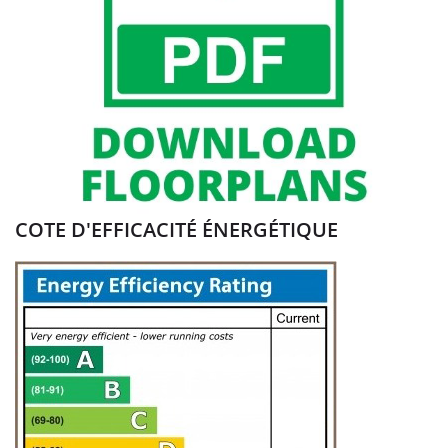
COTE D'EFFICACITÉ ÉNERGÉTIQUE