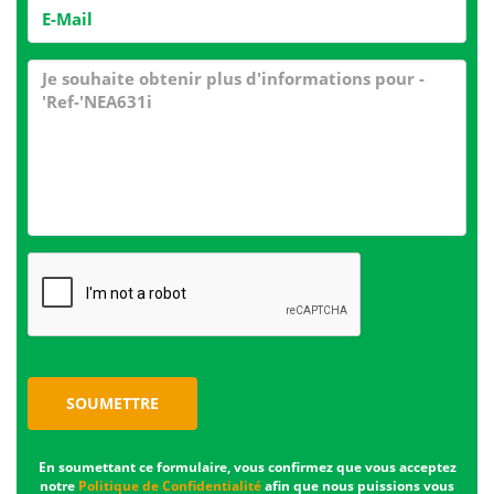
SOUMETTRE
En soumettant ce formulaire, vous confirmez que vous acceptez
notre
Politique de Confidentialité
afin que nous puissions vous