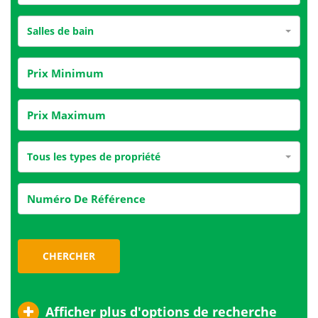
Salles de bain
Tous les types de propriété
CHERCHER
Afficher plus d'options de recherche