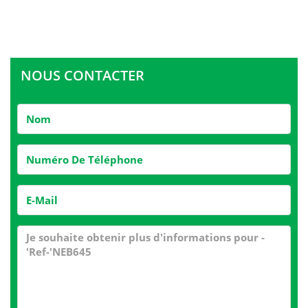
NOUS CONTACTER