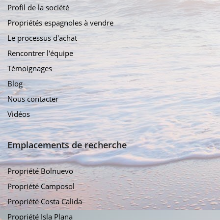
Profil de la société
Propriétés espagnoles à vendre
Le processus d'achat
Rencontrer l'équipe
Témoignages
Blog
Nous contacter
Vidéos
Emplacements de recherche
Propriété Bolnuevo
Propriété Camposol
Propriété Costa Calida
Propriété Isla Plana