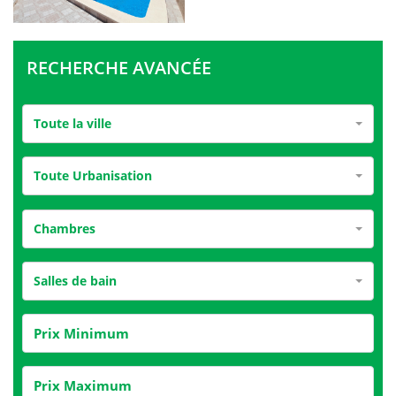
RECHERCHE AVANCÉE
Toute la ville
Toute Urbanisation
Chambres
Salles de bain