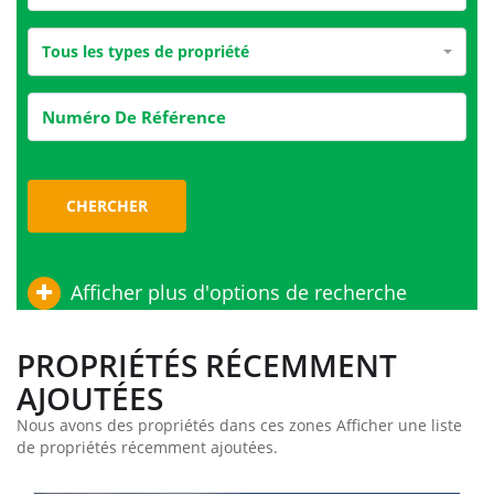
Tous les types de propriété
CHERCHER
Afficher plus d'options de recherche
PROPRIÉTÉS RÉCEMMENT
AJOUTÉES
Nous avons des propriétés dans ces zones Afficher une liste
de propriétés récemment ajoutées.