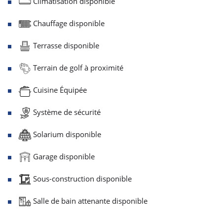
Climatisation disponible
Chauffage disponible
Terrasse disponible
Terrain de golf à proximité
Cuisine Équipée
Système de sécurité
Solarium disponible
Garage disponible
Sous-construction disponible
Salle de bain attenante disponible