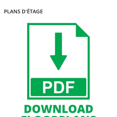
PLANS D'ÉTAGE