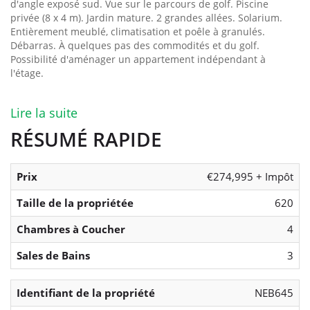
d'angle exposé sud. Vue sur le parcours de golf. Piscine
privée (8 x 4 m). Jardin mature. 2 grandes allées. Solarium.
Entièrement meublé, climatisation et poêle à granulés.
Débarras. À quelques pas des commodités et du golf.
Possibilité d'aménager un appartement indépendant à
l'étage.
Lire la suite
RÉSUMÉ RAPIDE
Prix
€274,995 + Impôt
Taille de la propriétée
620
Chambres à Coucher
4
Sales de Bains
3
Identifiant de la propriété
NEB645