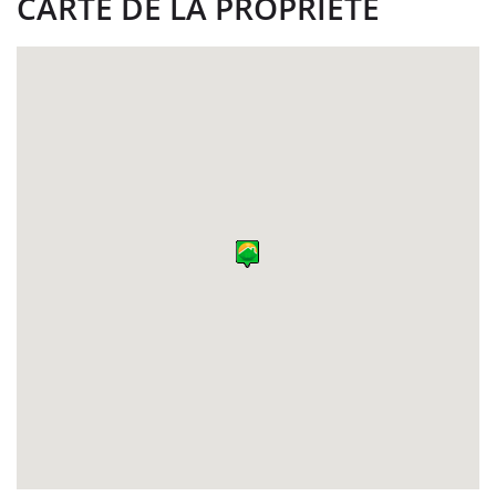
CARTE DE LA PROPRIÉTÉ