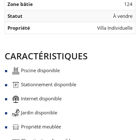
Zone bâtie
124
Statut
À vendre
Propriété
Villa Individuelle
CARACTÉRISTIQUES
Piscine disponible
Stationnement disponible
Internet disponible
Jardin disponible
Propriété meublée