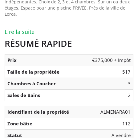
indépendantes. Choix de 2, 3 et 4 chambres. Sur un ou deux
étages. Espace pour une piscine PRIVÉE. Près de la ville de
Lorca.
Lire la suite
RÉSUMÉ RAPIDE
Prix
€375,000 + Impôt
Taille de la propriétée
517
Chambres à Coucher
3
Sales de Bains
2
Identifiant de la propriété
ALMENARA01
Zone bâtie
112
Statut
À vendre