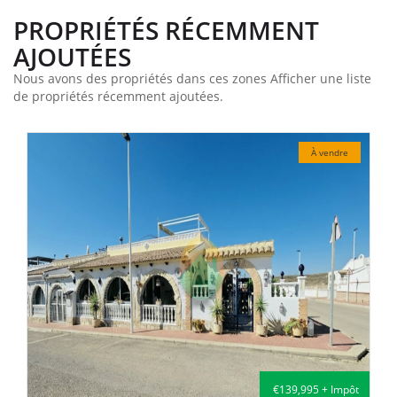
PROPRIÉTÉS RÉCEMMENT
AJOUTÉES
Nous avons des propriétés dans ces zones Afficher une liste
de propriétés récemment ajoutées.
À vendre
€114,000 + Impôt