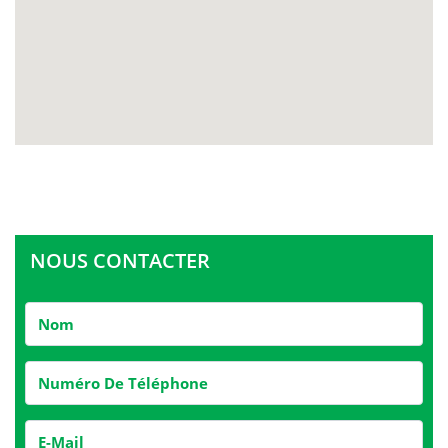
NOUS CONTACTER