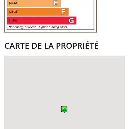
CARTE DE LA PROPRIÉTÉ