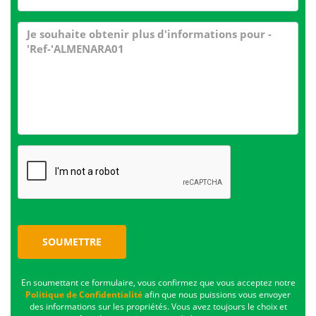
SOUMETTRE
En soumettant ce formulaire, vous confirmez que vous acceptez notre
Politique de Confidentialité
afin que nous puissions vous envoyer
des informations sur les propriétés. Vous avez toujours le choix et