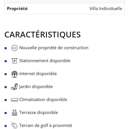
Propriété
Villa Individuelle
CARACTÉRISTIQUES
Nouvelle propriété de construction
Stationnement disponible
Internet disponible
Jardin disponible
Climatisation disponible
Terrasse disponible
Terrain de golf à proximité