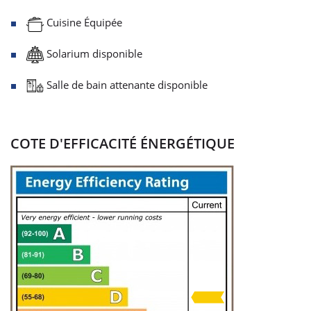
Cuisine Équipée
Solarium disponible
Salle de bain attenante disponible
COTE D'EFFICACITÉ ÉNERGÉTIQUE