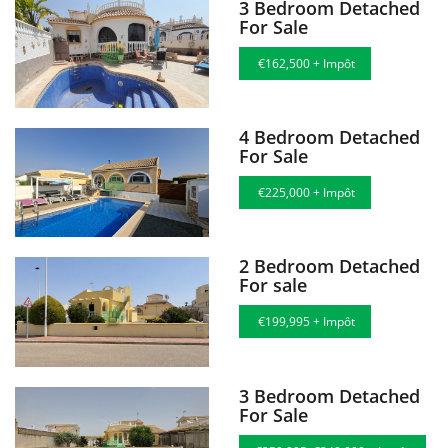
3 Bedroom Detached
For Sale
€162,500 + Impôt
4 Bedroom Detached
For Sale
€225,000 + Impôt
2 Bedroom Detached
For sale
€199,995 + Impôt
3 Bedroom Detached
For Sale