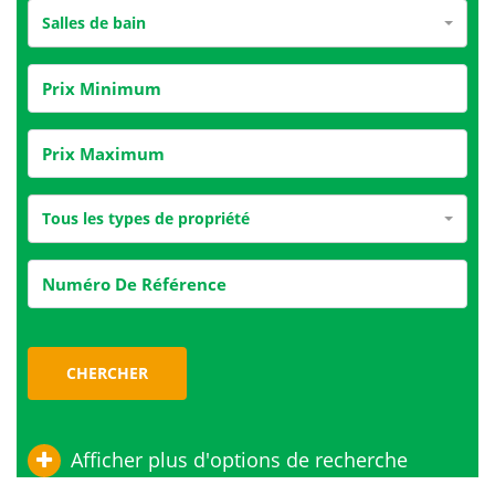
Salles de bain
Tous les types de propriété
CHERCHER
Afficher plus d'options de recherche