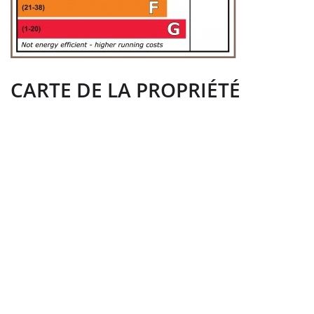
CARTE DE LA PROPRIÉTÉ