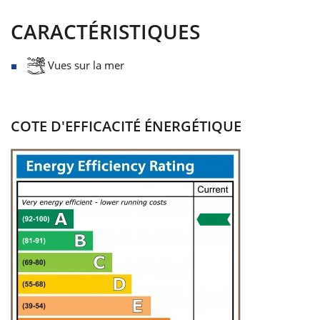
CARACTÉRISTIQUES
Vues sur la mer
COTE D'EFFICACITÉ ÉNERGÉTIQUE