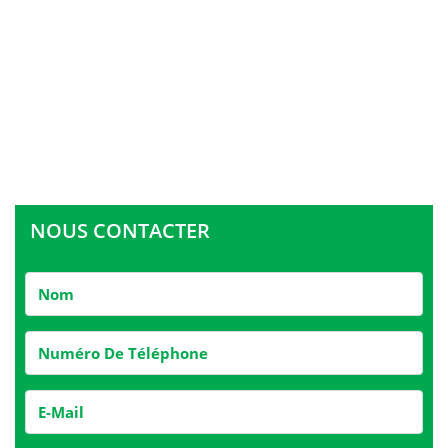
NOUS CONTACTER