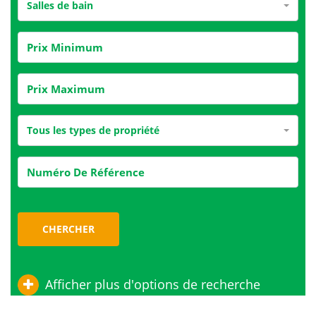
Salles de bain
Tous les types de propriété
CHERCHER
Afficher plus d'options de recherche