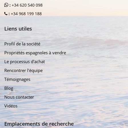
:
+34 620 540 098
:
+34 968 199 188
Liens utiles
Profil de la société
Propriétés espagnoles à vendre
Le processus d'achat
Rencontrer l'équipe
Témoignages
Blog
Nous contacter
Vidéos
Emplacements de recherche