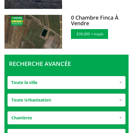
0 Chambre Finca À
Vendre
€39,000 + Impôt
RECHERCHE AVANCÉE
Toute la ville
Toute Urbanisation
Chambres