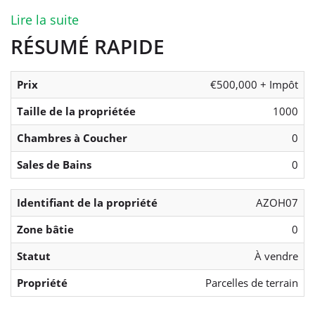
Lire la suite
RÉSUMÉ RAPIDE
Prix
€500,000 + Impôt
Taille de la propriétée
1000
Chambres à Coucher
0
Sales de Bains
0
Identifiant de la propriété
AZOH07
Zone bâtie
0
Statut
À vendre
Propriété
Parcelles de terrain