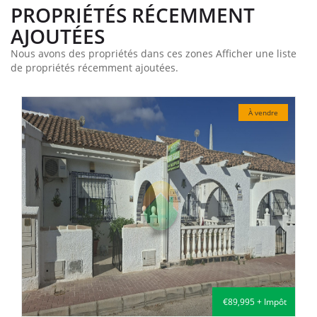
PROPRIÉTÉS RÉCEMMENT
AJOUTÉES
Nous avons des propriétés dans ces zones Afficher une liste
de propriétés récemment ajoutées.
À vendre
€135,000 + Impôt