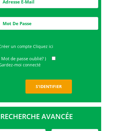
Créer un compte
Cliquez ici
( Mot de passe oublié? )
Gardez-moi connecté
RECHERCHE AVANCÉE