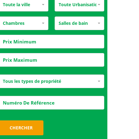
Toute la ville
Toute Urbanisation
Chambres
Salles de bain
Tous les types de propriété
CHERCHER