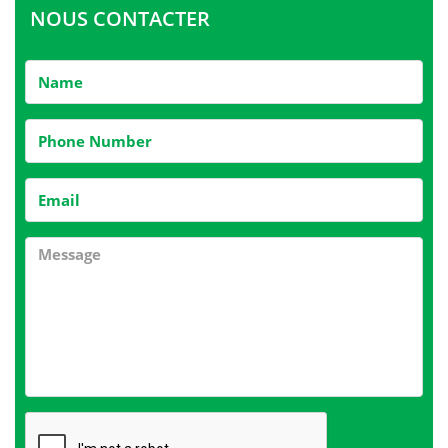
NOUS CONTACTER