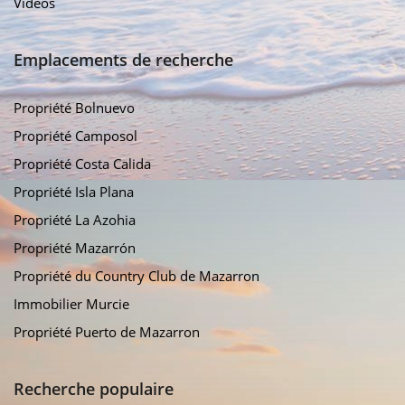
Vidéos
Emplacements de recherche
Propriété Bolnuevo
Propriété Camposol
Propriété Costa Calida
Propriété Isla Plana
Propriété La Azohia
Propriété Mazarrón
Propriété du Country Club de Mazarron
Immobilier Murcie
Propriété Puerto de Mazarron
Recherche populaire