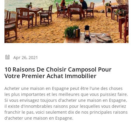
Apr 26, 2021
10 Raisons De Choisir Camposol Pour
Votre Premier Achat Immobilier
Acheter une maison en Espagne peut être l'une des choses
les plus importantes et les meilleures que vous puissiez faire.
Si vous envisagez toujours d'acheter une maison en Espagne,
il existe d'innombrables raisons pour lesquelles vous devriez
franchir le pas, voici seulement dix de nos principales raisons
d'acheter une maison en Espagne.