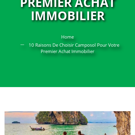
PREMIER ACHAT
IMMOBILIER
Home
10 Raisons De Choisir Camposol Pour Votre
Premier Achat Immobilier