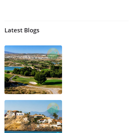
Latest Blogs